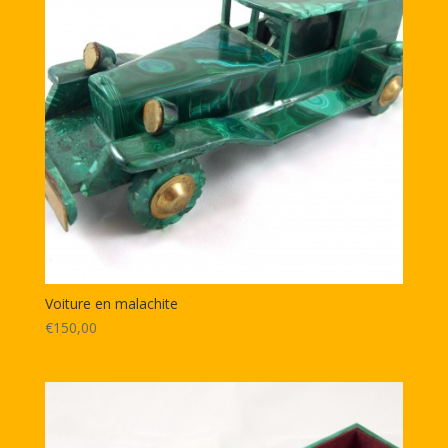
Voiture en malachite
€150,00