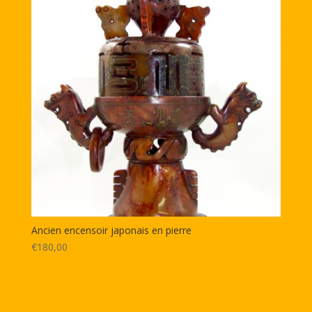
Ancien encensoir japonais en pierre
€180,00