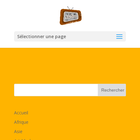
Sélectionner une page
Accueil
Afrique
Asie