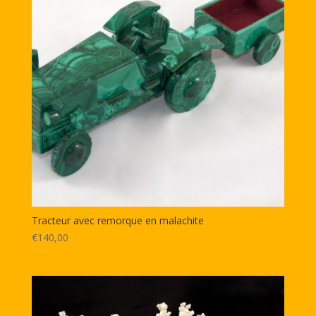
Tracteur avec remorque en malachite
€140,00