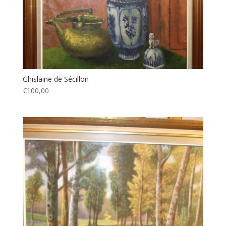
Ghislaine de Sécillon
€100,00