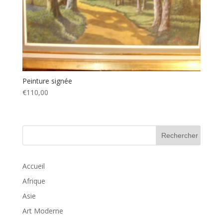
Peinture signée
€110,00
Accueil
Afrique
Asie
Art Moderne