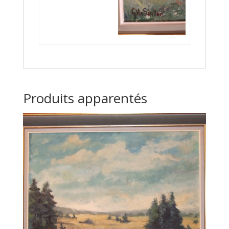
Produits apparentés