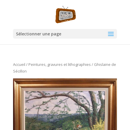
Sélectionner une page
Accueil
/
Peintures, gravures et lithographies
/ Ghislaine de
Sécillon