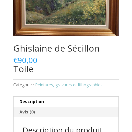
Ghislaine de Sécillon
€90,00
Toile
Catégorie :
Peintures, gravures et lithographies
Description
Avis (0)
Description du produit